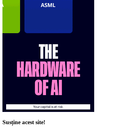
Susține acest site!