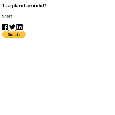
Ti-a placut articolul?
Share: