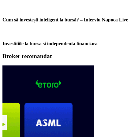
Cum să investești inteligent la bursă? – Interviu Napoca Live
Investitiile la bursa si independenta financiara
Broker recomandat