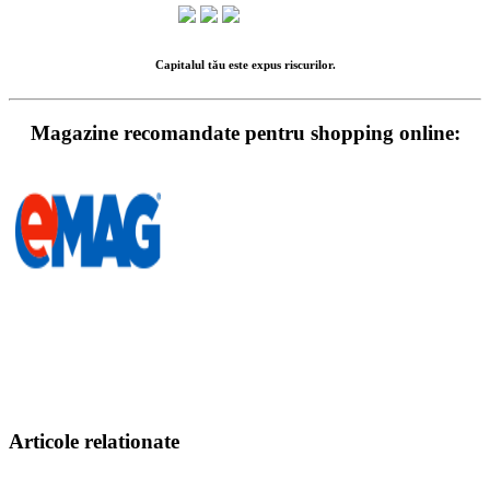
Capitalul tău este expus riscurilor.
Magazine recomandate pentru shopping online:
Articole relationate