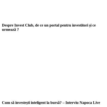
Despre Invest Club, de ce un portal pentru investitori și ce
urmează ?
Cum să investești inteligent la bursă? – Interviu Napoca Live