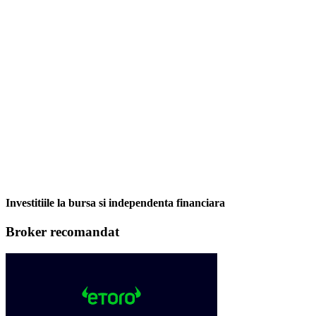
Investitiile la bursa si independenta financiara
Broker recomandat