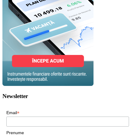
Newsletter
*
Email
Prenume