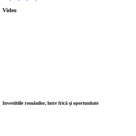
Video
Investitiile românilor, între frică şi oportunitate