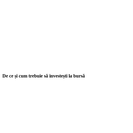
De ce și cum trebuie să investești la bursă