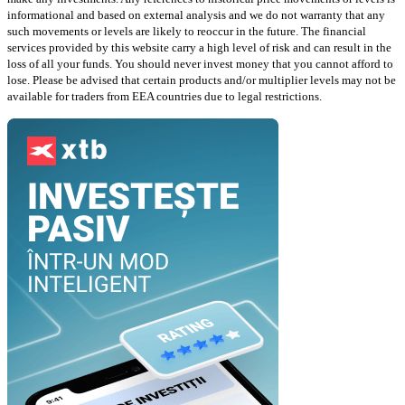
informational and based on external analysis and we do not warranty that any
such movements or levels are likely to reoccur in the future. The financial
services provided by this website carry a high level of risk and can result in the
loss of all your funds. You should never invest money that you cannot afford to
lose. Please be advised that certain products and/or multiplier levels may not be
available for traders from EEA countries due to legal restrictions.