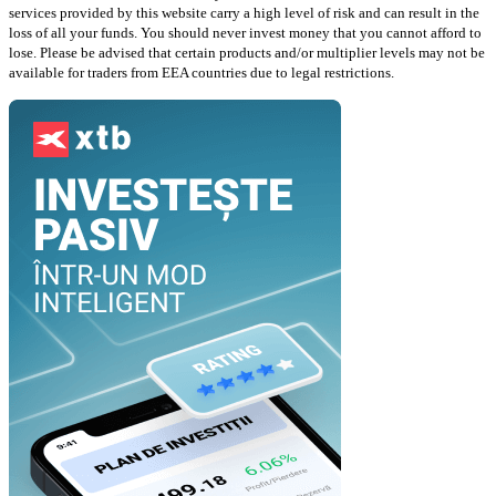
services provided by this website carry a high level of risk and can result in the
loss of all your funds. You should never invest money that you cannot afford to
lose. Please be advised that certain products and/or multiplier levels may not be
available for traders from EEA countries due to legal restrictions.