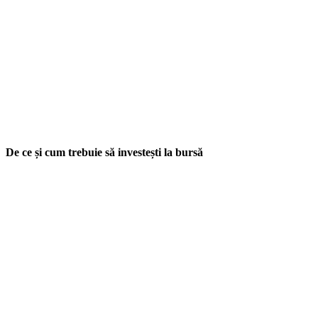
De ce și cum trebuie să investești la bursă