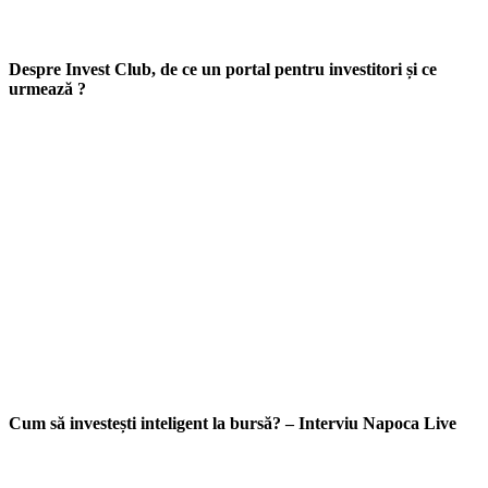
Despre Invest Club, de ce un portal pentru investitori și ce
urmează ?
Cum să investești inteligent la bursă? – Interviu Napoca Live