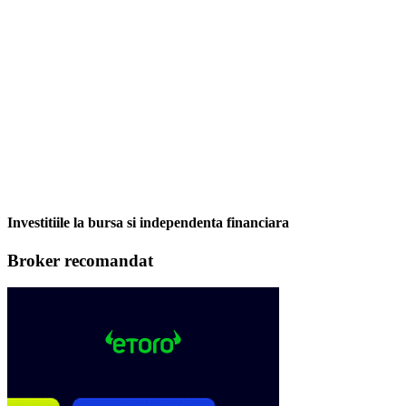
Investitiile la bursa si independenta financiara
Broker recomandat