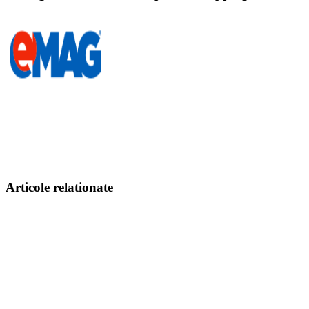
Articole relationate