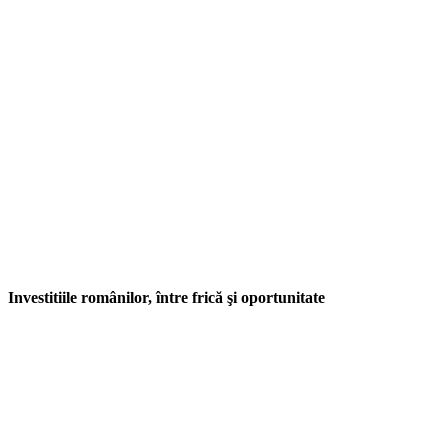
Investitiile românilor, între frică şi oportunitate