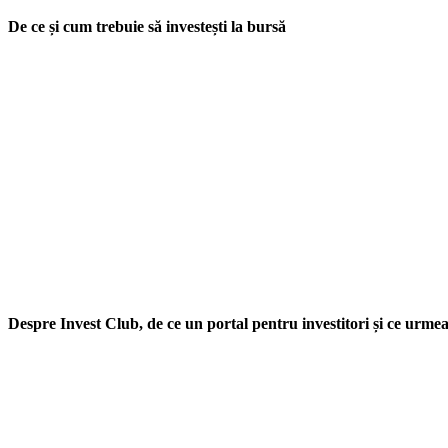
De ce și cum trebuie să investești la bursă
Despre Invest Club, de ce un portal pentru investitori și ce urme