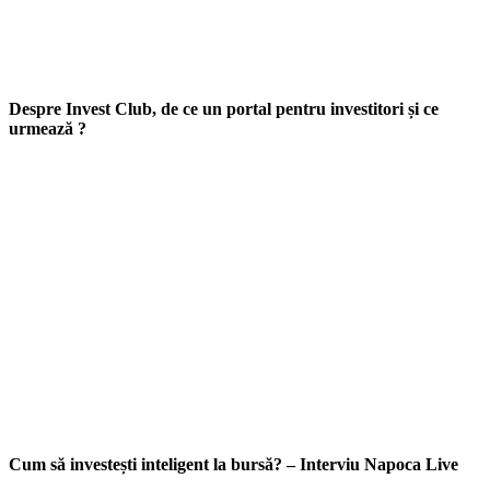
Despre Invest Club, de ce un portal pentru investitori și ce
urmează ?
Cum să investești inteligent la bursă? – Interviu Napoca Live