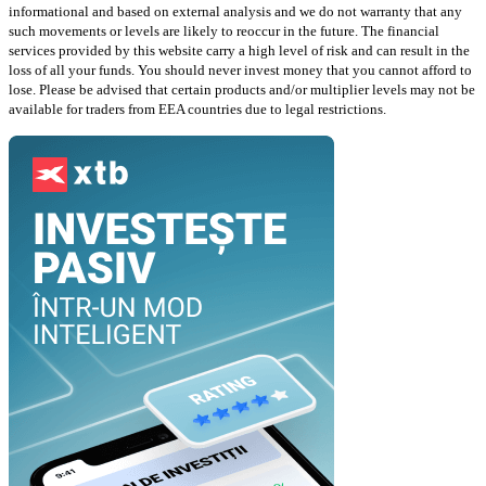
informational and based on external analysis and we do not warranty that any
such movements or levels are likely to reoccur in the future. The financial
services provided by this website carry a high level of risk and can result in the
loss of all your funds. You should never invest money that you cannot afford to
lose. Please be advised that certain products and/or multiplier levels may not be
available for traders from EEA countries due to legal restrictions.