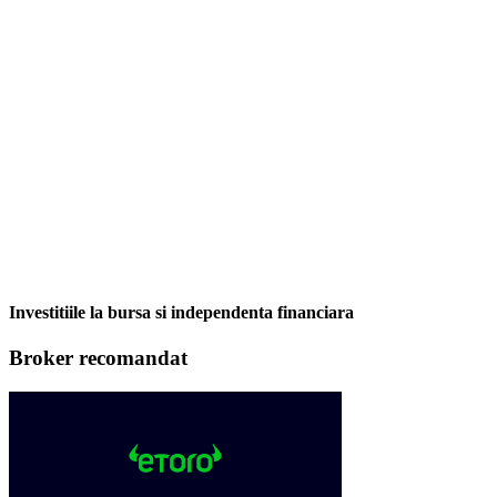
Investitiile la bursa si independenta financiara
Broker recomandat