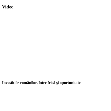
Video
Investitiile românilor, între frică şi oportunitate