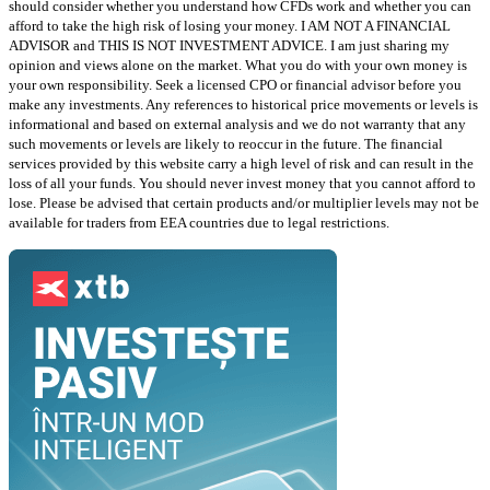
should consider whether you understand how CFDs work and whether you can
afford to take the high risk of losing your money. I AM NOT A FINANCIAL
ADVISOR and THIS IS NOT INVESTMENT ADVICE. I am just sharing my
opinion and views alone on the market. What you do with your own money is
your own responsibility. Seek a licensed CPO or financial advisor before you
make any investments. Any references to historical price movements or levels is
informational and based on external analysis and we do not warranty that any
such movements or levels are likely to reoccur in the future. The financial
services provided by this website carry a high level of risk and can result in the
loss of all your funds. You should never invest money that you cannot afford to
lose. Please be advised that certain products and/or multiplier levels may not be
available for traders from EEA countries due to legal restrictions.