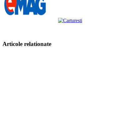
Articole relationate