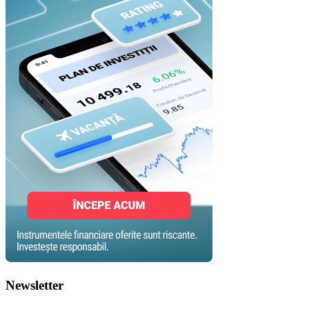
Newsletter