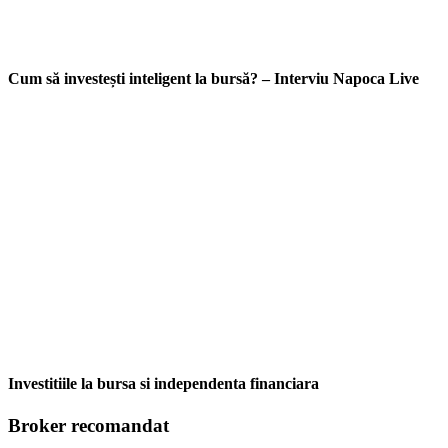
Cum să investești inteligent la bursă? – Interviu Napoca Live
Investitiile la bursa si independenta financiara
Broker recomandat