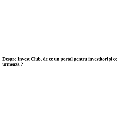
Despre Invest Club, de ce un portal pentru investitori și ce
urmează ?