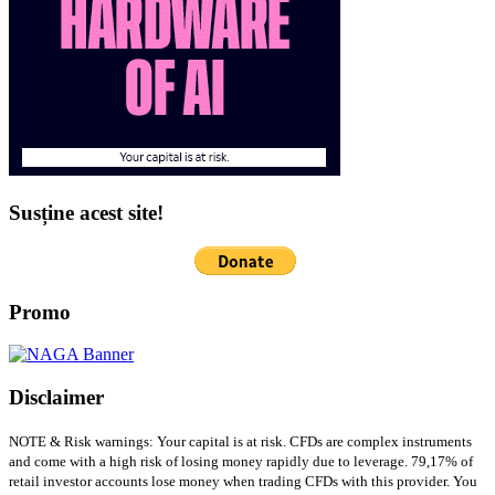
Susține acest site!
Promo
Disclaimer
NOTE & Risk warnings: Your capital is at risk. CFDs are complex instruments
and come with a high risk of losing money rapidly due to leverage. 79,17% of
retail investor accounts lose money when trading CFDs with this provider. You