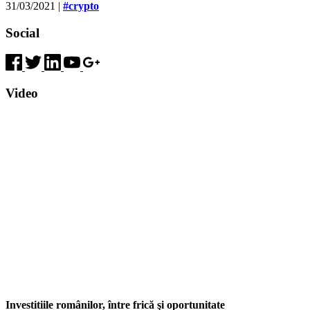
31/03/2021
|
#crypto
Social
Video
Investitiile românilor, între frică şi oportunitate