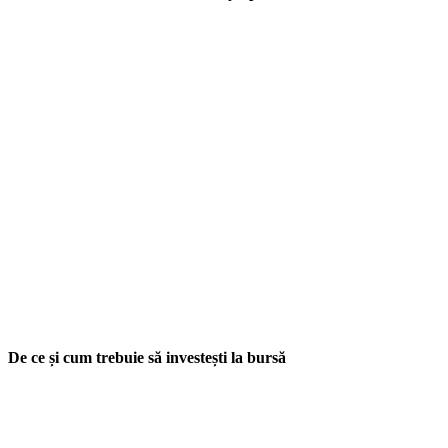
De ce și cum trebuie să investești la bursă