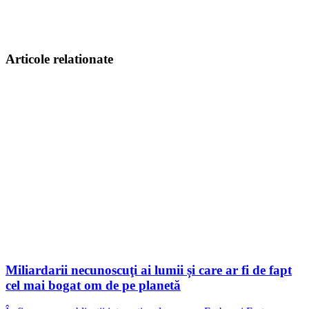
Articole relationate
Miliardarii necunoscuţi ai lumii și care ar fi de fapt
cel mai bogat om de pe planetă