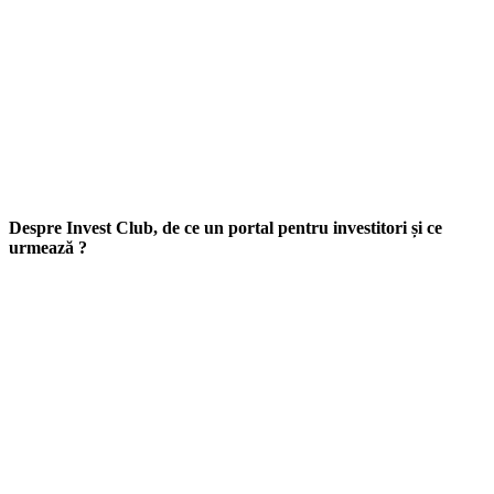
Despre Invest Club, de ce un portal pentru investitori și ce
urmează ?