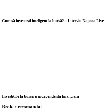
Cum să investești inteligent la bursă? – Interviu Napoca Live
Investitiile la bursa si independenta financiara
Broker recomandat