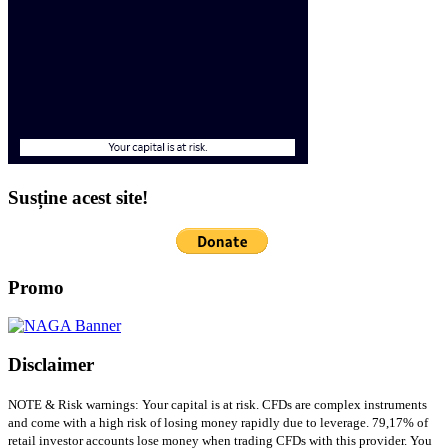
Susține acest site!
Promo
Disclaimer
NOTE & Risk warnings: Your capital is at risk. CFDs are complex instruments
and come with a high risk of losing money rapidly due to leverage. 79,17% of
retail investor accounts lose money when trading CFDs with this provider. You