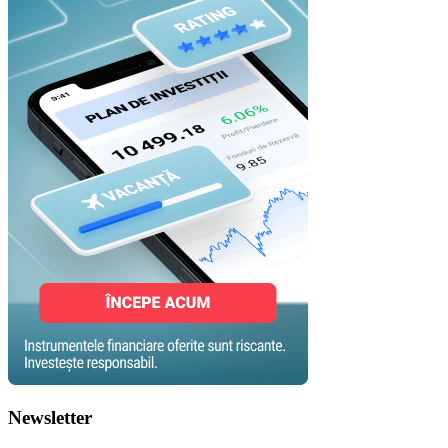
Newsletter