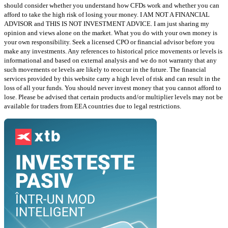
should consider whether you understand how CFDs work and whether you can
afford to take the high risk of losing your money. I AM NOT A FINANCIAL
ADVISOR and THIS IS NOT INVESTMENT ADVICE. I am just sharing my
opinion and views alone on the market. What you do with your own money is
your own responsibility. Seek a licensed CPO or financial advisor before you
make any investments. Any references to historical price movements or levels is
informational and based on external analysis and we do not warranty that any
such movements or levels are likely to reoccur in the future. The financial
services provided by this website carry a high level of risk and can result in the
loss of all your funds. You should never invest money that you cannot afford to
lose. Please be advised that certain products and/or multiplier levels may not be
available for traders from EEA countries due to legal restrictions.