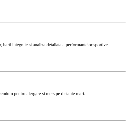
i integrate si analiza detaliata a performantelor sportive.
remium pentru alergare si mers pe distante mari.