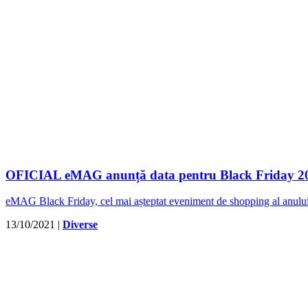
OFICIAL eMAG anunță data pentru Black Friday 2
eMAG Black Friday, cel mai așteptat eveniment de shopping al anului, 
13/10/2021
|
Diverse