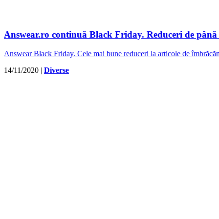
Answear.ro continuă Black Friday. Reduceri de până l
Answear Black Friday. Cele mai bune reduceri la articole de îmbrăcăm
14/11/2020
|
Diverse