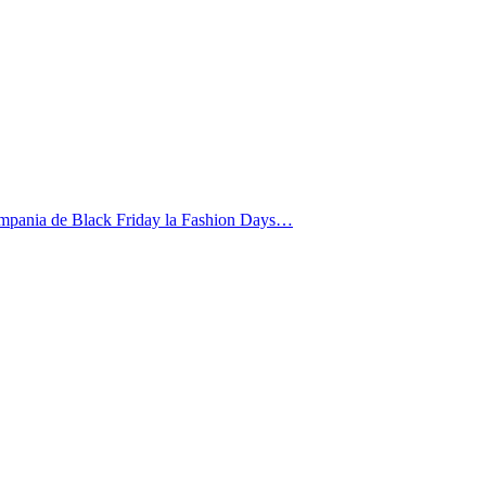
o. Campania de Black Friday la Fashion Days…