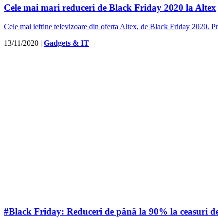
Cele mai mari reduceri de Black Friday 2020 la Altex
Cele mai ieftine televizoare din oferta Altex, de Black Friday 202
13/11/2020
|
Gadgets & IT
#Black Friday: Reduceri de până la 90% la ceasuri de