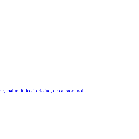
te, mai mult decât oricând, de categorii noi…