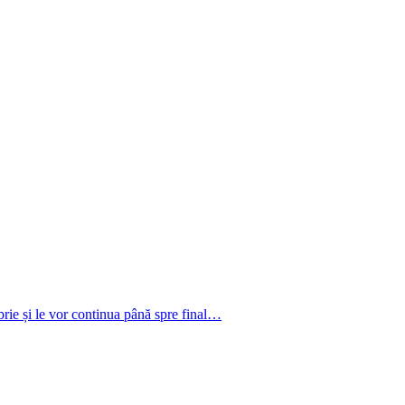
rie și le vor continua până spre final…