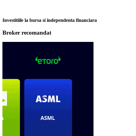
Investitiile la bursa si independenta financiara
Broker recomandat