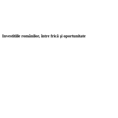
Investitiile românilor, între frică şi oportunitate