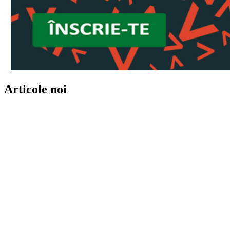
Articole noi