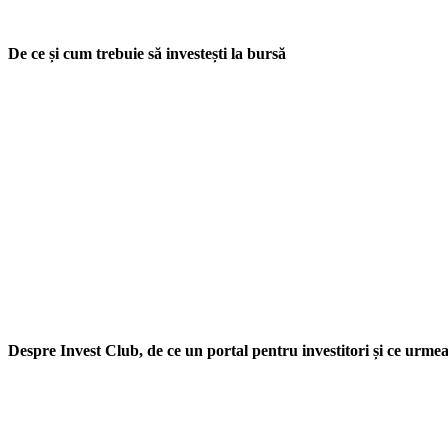
De ce și cum trebuie să investești la bursă
Despre Invest Club, de ce un portal pentru investitori și ce urme