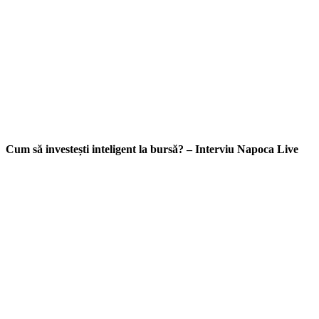
Cum să investești inteligent la bursă? – Interviu Napoca Live