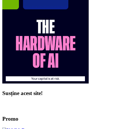
Susține acest site!
Promo