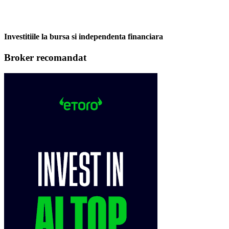
Investitiile la bursa si independenta financiara
Broker recomandat