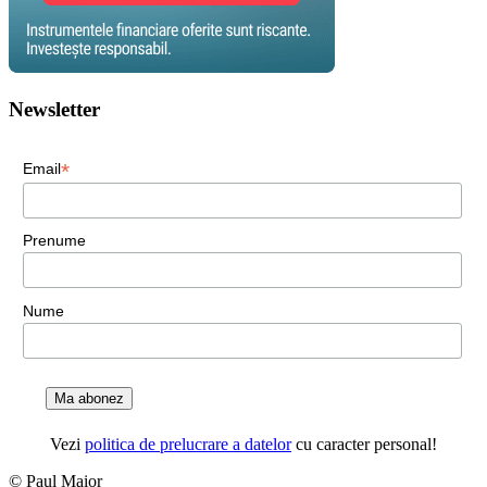
Newsletter
*
Email
Prenume
Nume
Ma abonez
Vezi
politica de prelucrare a datelor
cu caracter personal!
© Paul Maior