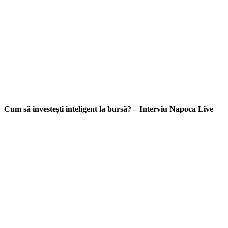
Cum să investești inteligent la bursă? – Interviu Napoca Live