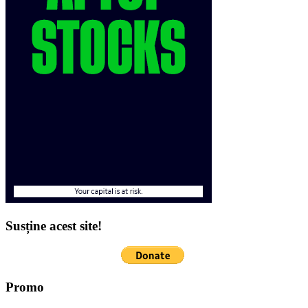
Susține acest site!
Promo