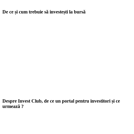
De ce și cum trebuie să investești la bursă
Despre Invest Club, de ce un portal pentru investitori și ce
urmează ?