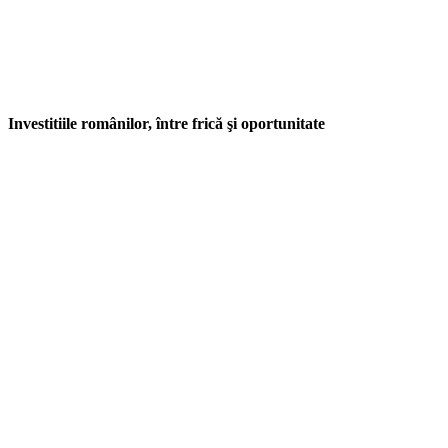
Investitiile românilor, între frică şi oportunitate