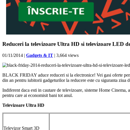
Reduceri la televizoare Ultra HD si televizoare LED d
01/11/2014
|
Gadgets & IT
| 3,664 views
BLACK FRIDAY aduce reduceri si la electronice! Vei gasi oferte pent
din an pentru iubitorii gadgeturilor la reducere este cu siguranta z
Indiferent daca esti in cautare de televizoare, sisteme Home Cinema, 
pentru care ai economisit bani tot anul.
Televizoare Ultra HD
Televizor Smart 3D