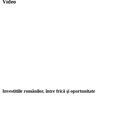
Video
Investitiile românilor, între frică şi oportunitate