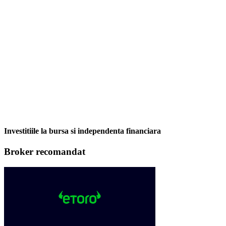
Investitiile la bursa si independenta financiara
Broker recomandat