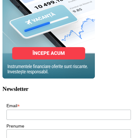
Newsletter
*
Email
Prenume