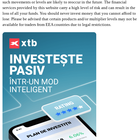
such movements or levels are likely to reoccur in the future. The financial
services provided by this website carry a high level of risk and can result in the
loss of all your funds. You should never invest money that you cannot afford to
lose. Please be advised that certain products and/or multiplier levels may not be
available for traders from EEA countries due to legal restrictions.