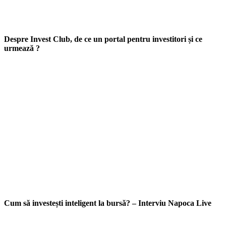
Despre Invest Club, de ce un portal pentru investitori și ce
urmează ?
Cum să investești inteligent la bursă? – Interviu Napoca Live