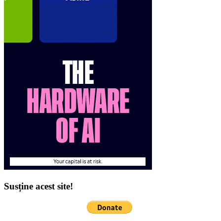
Susține acest site!