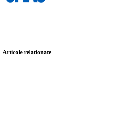
Articole relationate