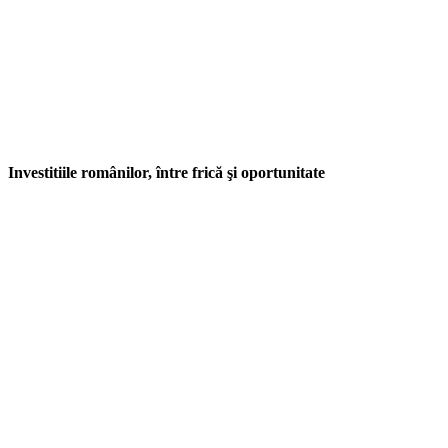
Investitiile românilor, între frică şi oportunitate