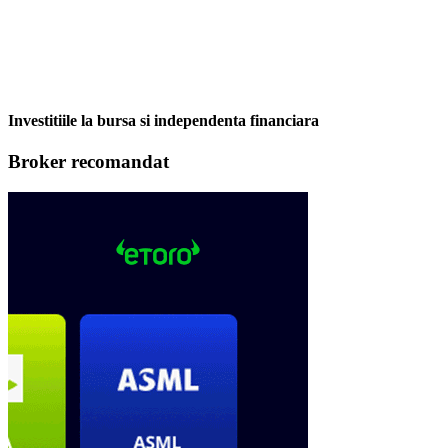
Investitiile la bursa si independenta financiara
Broker recomandat