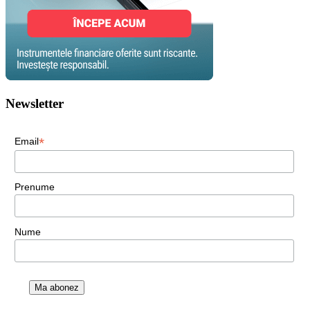
Newsletter
*
Email
Prenume
Nume
Ma abonez