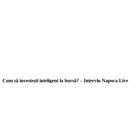
Cum să investești inteligent la bursă? – Interviu Napoca Live