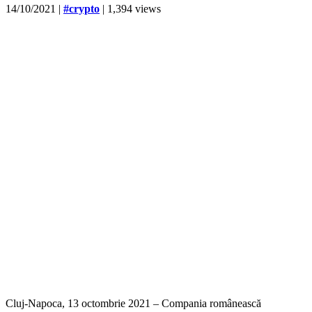
14/10/2021
|
#crypto
| 1,394 views
Cluj-Napoca, 13 octombrie 2021 – Compania românească