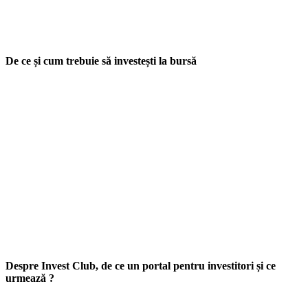
De ce și cum trebuie să investești la bursă
Despre Invest Club, de ce un portal pentru investitori și ce
urmează ?